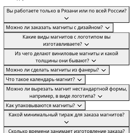
Вы работаете только в Рязани или по всей России?
Можно ли заказать магниты с дизайном?
Какие виды магнитов с логотипом вы
изготавливаете?
Из чего делают виниловые магниты и какой
толщины они бывают?
Можно ли сделать магниты из фанеры?
Что такое календарь-магнит?
Можно ли вырезать магнит нестандартной формы,
например, в виде логотипа?
Как упаковываются магниты?
Какой минимальный тираж для заказа магнитов?
Сколько времени занимает изготовление заказа?