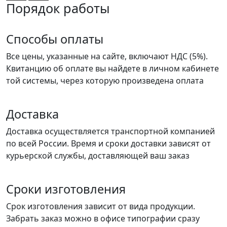
Порядок работы
Способы оплаты
Все цены, указанные на сайте, включают НДС (5%).
Квитанцию об оплате вы найдете в личном кабинете
той системы, через которую произведена оплата
Доставка
Доставка осуществляется транспортной компанией
по всей России. Время и сроки доставки зависят от
курьерской службы, доставляющей ваш заказ
Сроки изготовления
Срок изготовления зависит от вида продукции.
Забрать заказ можно в офисе типографии сразу