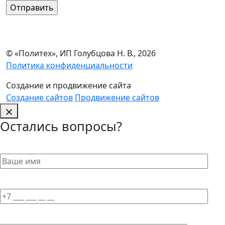
© «Политех», ИП Голубцова Н. В., 2026
Политика конфиденциальности
Создание и продвижение сайта
Создание сайтов
Продвижение сайтов
Остались вопросы?