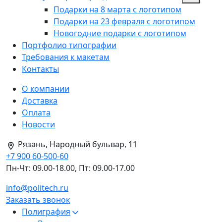
Подарки на 8 марта с логотипом
Подарки на 23 февраля с логотипом
Новогодние подарки с логотипом
Портфолио типографии
Требования к макетам
Контакты
О компании
Доставка
Оплата
Новости
Рязань, Народный бульвар, 11
+7 900 60-500-60
Пн-Чт: 09.00-18.00, Пт: 09.00-17.00
info@politech.ru
Заказать звонок
Полиграфия