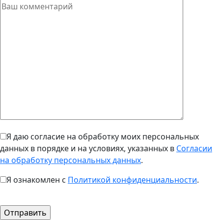
Я даю согласие на обработку моих персональных
данных в порядке и на условиях, указанных в
Согласии
на обработку персональных данных
.
Я ознакомлен с
Политикой конфиденциальности
.