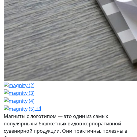
+4
Магниты с логотипом — это один из самых
популярных и бюджетных видов корпоративной
сувенирной продукции. Они практичны, полезны в