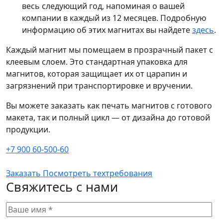
весь следующий год, напоминая о вашей
компании в каждый из 12 месяцев. Подробную
информацию об этих магнитах вы найдете
здесь
.
Каждый магнит мы помещаем в прозрачный пакет с
клеевым слоем. Это стандартная упаковка для
магнитов, которая защищает их от царапин и
загрязнений при транспортировке и вручении.
Вы можете заказать как печать магнитов с готового
макета, так и полный цикл — от дизайна до готовой
продукции.
+7 900 60-500-60
Заказать
Посмотреть техтребования
Свяжитесь с нами