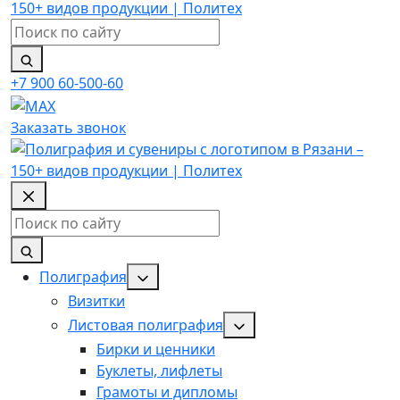
Поиск
по
сайту
+7 900 60-500-60
Заказать звонок
Поиск
по
сайту
Полиграфия
Визитки
Листовая полиграфия
Бирки и ценники
Буклеты, лифлеты
Грамоты и дипломы