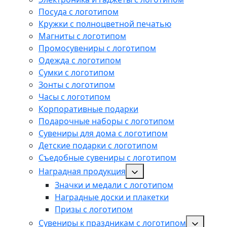
Посуда с логотипом
Кружки с полноцветной печатью
Магниты с логотипом
Промосувениры с логотипом
Одежда с логотипом
Сумки с логотипом
Зонты с логотипом
Часы с логотипом
Корпоративные подарки
Подарочные наборы с логотипом
Сувениры для дома с логотипом
Детские подарки с логотипом
Съедобные сувениры с логотипом
Наградная продукция
Значки и медали с логотипом
Наградные доски и плакетки
Призы с логотипом
Сувениры к праздникам с логотипом