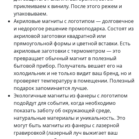
приклеиваем к винилу. После этого режем и
упаковываем.
Акриловые магниты с логотипом — долговечное
и недорогое решение промоподарка. Состоят из
акриловой заготовки квадратной или
прямоугольной формы и цветной вставки. Есть
акриловые заготовки с термометром — это
превращает обычный магнит в полезный
бытовой прибор. Получатель вешает его на
холодильник и не только видит ваш бренд, но и
проверяет температуру в помещении. Полезный
подарок запоминается лучше.
Экологичные магниты из фанеры с логотипом
подойдут для события, когда необходимо
показать заботу об окружающей среде,
натуральные материалы и уникальность. Это
могут быть магниты из фанеры с лазерной
гравировкой (лазерный луч выжигает ваш