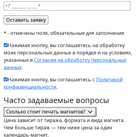
* - отмечены поля, обязательные для заполнения
Нажимая кнопку, вы соглашаетесь на обработку
моих персональных данных в порядке и на условиях,
указанных в
Согласии на обработку персональных
данных
.
Нажимая кнопку, вы соглашаетесь с
Политикой
конфиденциальности
.
Часто задаваемые вопросы
Сколько стоит печать магнитов?
Цена зависит от тиража, формата и вида магнита.
Чем больше тираж — тем ниже цена за один
календарь-магнит.