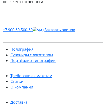
после его готовности
+7 900 60-500-60
Заказать звонок
Полиграфия
Сувениры с логотипом
Портфолио типографии
Требования к макетам
Статьи
О компании
Доставка