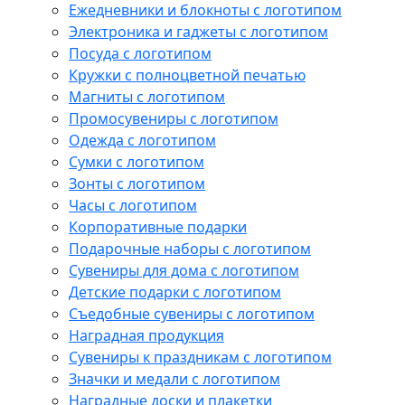
Ежедневники и блокноты с логотипом
Электроника и гаджеты с логотипом
Посуда с логотипом
Кружки с полноцветной печатью
Магниты с логотипом
Промосувениры с логотипом
Одежда с логотипом
Сумки с логотипом
Зонты с логотипом
Часы с логотипом
Корпоративные подарки
Подарочные наборы с логотипом
Сувениры для дома с логотипом
Детские подарки с логотипом
Съедобные сувениры с логотипом
Наградная продукция
Сувениры к праздникам с логотипом
Значки и медали с логотипом
Наградные доски и плакетки