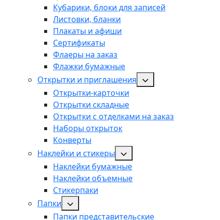
Кубарики, блоки для записей
Листовки, бланки
Плакаты и афиши
Сертификаты
Флаеры на заказ
Флажки бумажные
Открытки и приглашения
Открытки-карточки
Открытки складные
Открытки с отделками на заказ
Наборы открыток
Конверты
Наклейки и стикеры
Наклейки бумажные
Наклейки объемные
Стикерпаки
Папки
Папки представительские