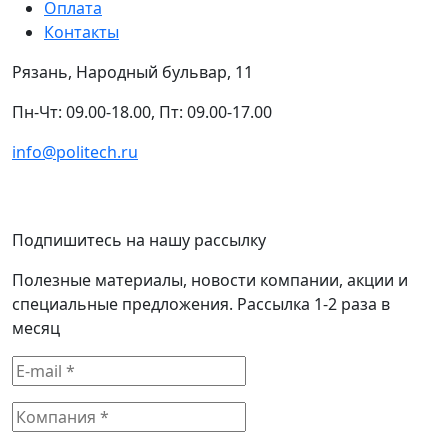
Оплата
Контакты
Рязань, Народный бульвар, 11
Пн-Чт: 09.00-18.00, Пт: 09.00-17.00
info@politech.ru
Подпишитесь на нашу рассылку
Полезные материалы, новости компании, акции и
специальные предложения. Рассылка 1-2 раза в
месяц