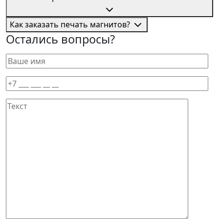
Как заказать печать магнитов?
Остались вопросы?