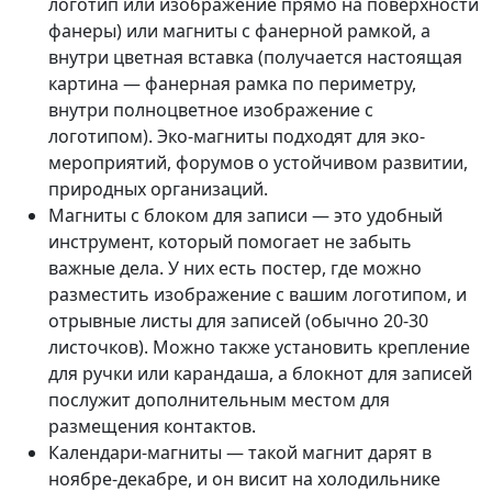
логотип или изображение прямо на поверхности
фанеры) или магниты с фанерной рамкой, а
внутри цветная вставка (получается настоящая
картина — фанерная рамка по периметру,
внутри полноцветное изображение с
логотипом). Эко-магниты подходят для эко-
мероприятий, форумов о устойчивом развитии,
природных организаций.
Магниты с блоком для записи — это удобный
инструмент, который помогает не забыть
важные дела. У них есть постер, где можно
разместить изображение с вашим логотипом, и
отрывные листы для записей (обычно 20-30
листочков). Можно также установить крепление
для ручки или карандаша, а блокнот для записей
послужит дополнительным местом для
размещения контактов.
Календари-магниты — такой магнит дарят в
ноябре-декабре, и он висит на холодильнике