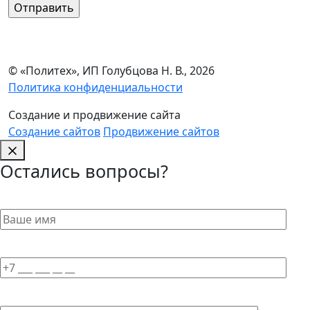
© «Политех», ИП Голубцова Н. В., 2026
Политика конфиденциальности
Создание и продвижение сайта
Создание сайтов
Продвижение сайтов
Остались вопросы?