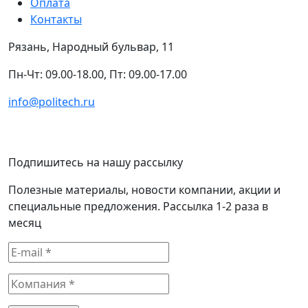
Оплата
Контакты
Рязань, Народный бульвар, 11
Пн-Чт: 09.00-18.00, Пт: 09.00-17.00
info@politech.ru
Подпишитесь на нашу рассылку
Полезные материалы, новости компании, акции и
специальные предложения. Рассылка 1-2 раза в
месяц