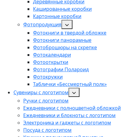
Деревянные коробки
Кашированные коробки
Картонные коробки
Фотопродукция
Фотокниги в твердой обложке
Фотокниги панорамные
Фотоброшюры на скрепке
Фотокалендари
Фотооткрытки
Фотографии Полароид
Фотокружки
Таблички «Бессмертный полк»
Сувениры с логотипом
Ручки с логотипом
Ежедневники с полноцветной обложкой
Ежедневники и блокноты с логотипом
Электроника и гаджеты с логотипом
Посуда с логотипом