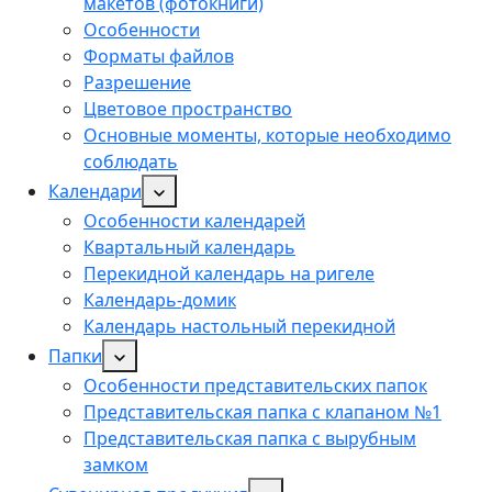
макетов (фотокниги)
Особенности
Форматы файлов
Разрешение
Цветовое пространство
Основные моменты, которые необходимо
соблюдать
Календари
Особенности календарей
Квартальный календарь
Перекидной календарь на ригеле
Календарь-домик
Календарь настольный перекидной
Папки
Особенности представительских папок
Представительская папка с клапаном №1
Представительская папка с вырубным
замком