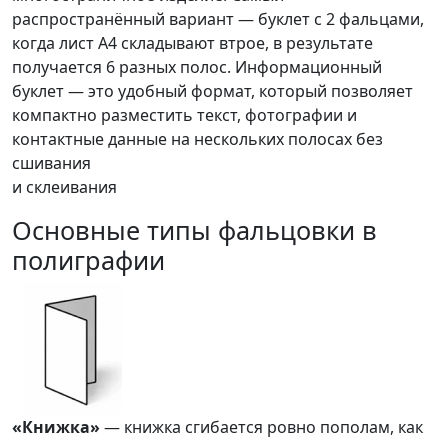
распространённый вариант — буклет с 2 фальцами,
когда лист А4 складывают втрое, в результате
получается 6 разных полос. Информационный
буклет — это удобный формат, который позволяет
компактно разместить текст, фотографии и
контактные данные на нескольких полосах без
сшивания
и склеивания
Основные типы фальцовки в
полиграфии
«Книжка»
— книжка сгибается ровно пополам, как