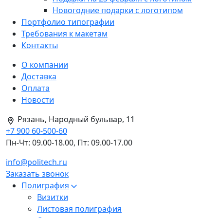
Новогодние подарки с логотипом
Портфолио типографии
Требования к макетам
Контакты
О компании
Доставка
Оплата
Новости
Рязань, Народный бульвар, 11
+7 900 60-500-60
Пн-Чт: 09.00-18.00, Пт: 09.00-17.00
info@politech.ru
Заказать звонок
Полиграфия
Визитки
Листовая полиграфия