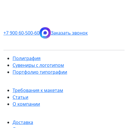
+7 900 60-500-60
Заказать звонок
Полиграфия
Сувениры с логотипом
Портфолио типографии
Требования к макетам
Статьи
О компании
Доставка