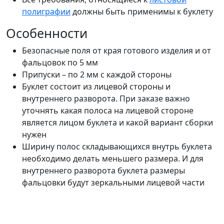
полиграфии
должны быть применимы к буклету
Особенности
Безопасные поля от края готового изделия и от
фальцовок по 5 мм
Припуски – по 2 мм с каждой стороны
Буклет состоит из лицевой стороны и
внутреннего разворота. При заказе важно
уточнять какая полоса на лицевой стороне
является лицом буклета и какой вариант сборки
нужен
Ширину полос складывающихся внутрь буклета
необходимо делать меньшего размера. И для
внутреннего разворота буклета размеры
фальцовки будут зеркальными лицевой части