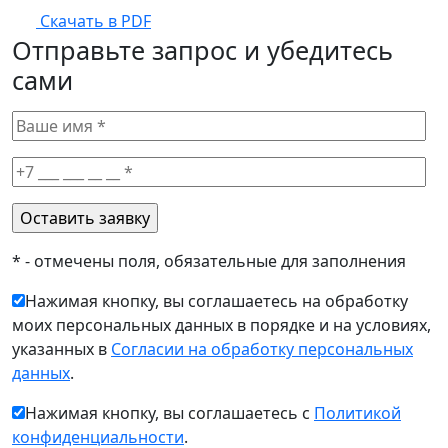
Скачать в PDF
Отправьте запрос и убедитесь
сами
* - отмечены поля, обязательные для заполнения
Нажимая кнопку, вы соглашаетесь на обработку
моих персональных данных в порядке и на условиях,
указанных в
Согласии на обработку персональных
данных
.
Нажимая кнопку, вы соглашаетесь с
Политикой
конфиденциальности
.