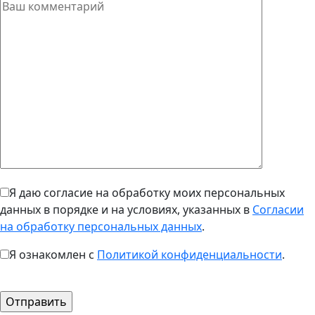
Я даю согласие на обработку моих персональных
данных в порядке и на условиях, указанных в
Согласии
на обработку персональных данных
.
Я ознакомлен с
Политикой конфиденциальности
.