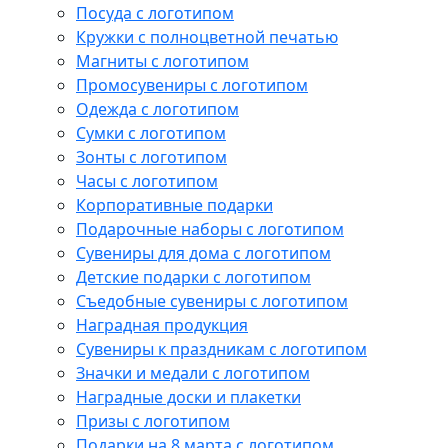
Посуда с логотипом
Кружки с полноцветной печатью
Магниты с логотипом
Промосувениры с логотипом
Одежда с логотипом
Сумки с логотипом
Зонты с логотипом
Часы с логотипом
Корпоративные подарки
Подарочные наборы с логотипом
Сувениры для дома с логотипом
Детские подарки с логотипом
Съедобные сувениры с логотипом
Наградная продукция
Сувениры к праздникам с логотипом
Значки и медали с логотипом
Наградные доски и плакетки
Призы с логотипом
Подарки на 8 марта с логотипом