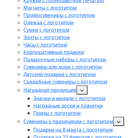
Кружки с полноцветной печатью
Магниты с логотипом
Промосувениры с логотипом
Одежда с логотипом
Сумки с логотипом
Зонты с логотипом
Часы с логотипом
Корпоративные подарки
Подарочные наборы с логотипом
Сувениры для дома с логотипом
Детские подарки с логотипом
Съедобные сувениры с логотипом
Наградная продукция
Значки и медали с логотипом
Наградные доски и плакетки
Призы с логотипом
Сувениры к праздникам с логотипом
Подарки на 8 марта с логотипом
Подарки на 23 февраля с логотипом